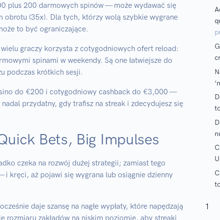
500 plus 200 darmowych spinów — może wydawać się
 obrotu (35x). Dla tych, którzy wolą szybkie wygrane
oże to być ograniczające.
wielu graczy korzysta z cotygodniowych ofert reload:
rmowymi spinami w weekendy. Są one łatwiejsze do
u podczas krótkich sesji.
 casino do €200 i cotygodniowy cashback do €3,000 —
adal przydatny, gdy trafisz na streak i zdecydujesz się
Quick Bets, Big Impulses
dko czeka na rozwój dużej strategii; zamiast tego
 i kręci, aż pojawi się wygrana lub osiągnie dzienny
1
nocześnie daje szansę na nagłe wypłaty, które napędzają
ie rozmiaru zakładów na niskim poziomie, aby streaki