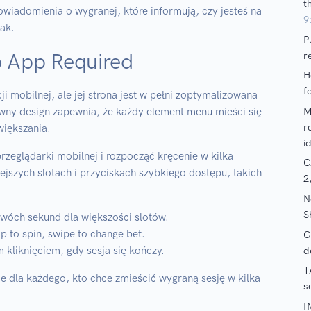
owiadomienia o wygranej, które informują, czy jesteś na
eak.
o App Required
i mobilnej, ale jej strona jest w pełni zoptymalizowana
wny design zapewnia, że każdy element menu mieści się
większania.
rzeglądarki mobilnej i rozpocząć kręcenie w kilka
ejszych slotach i przyciskach szybkiego dostępu, takich
.
dwóch sekund dla większości slotów.
p to spin, swipe to change bet.
 kliknięciem, gdy sesja się kończy.
 dla każdego, kto chce zmieścić wygraną sesję w kilka