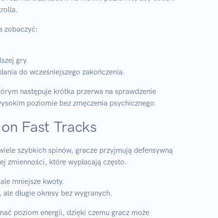
rolla.
a zobaczyć:
szej gry.
kłania do wcześniejszego zakończenia.
tórym następuje krótka przerwa na sprawdzenie
wysokim poziomie bez zmęczenia psychicznego.
on Fast Tracks
 wiele szybkich spinów, gracze przyjmują defensywną
ej zmienności, które wypłacają często.
ale mniejsze kwoty.
ale długie okresy bez wygranych.
mać poziom energii, dzięki czemu gracz może