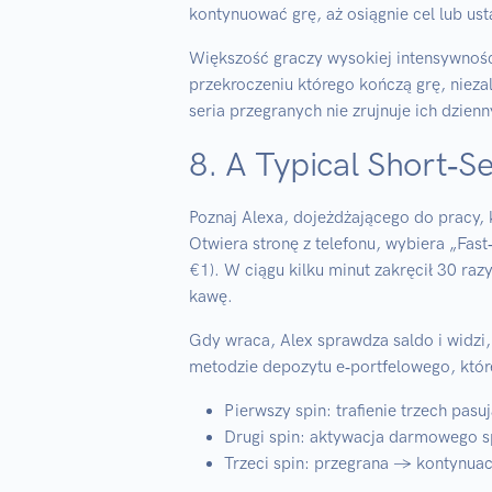
kontynuować grę, aż osiągnie cel lub ustal
Większość graczy wysokiej intensywnośc
przekroczeniu którego kończą grę, nieza
seria przegranych nie zrujnuje ich dzien
8. A Typical Short‑S
Poznaj Alexa, dojeżdżającego do pracy,
Otwiera stronę z telefonu, wybiera „Fast
€1). W ciągu kilku minut zakręcił 30 raz
kawę.
Gdy wraca, Alex sprawdza saldo i widzi,
metodzie depozytu e‑portfelowego, które
Pierwszy spin: trafienie trzech pa
Drugi spin: aktywacja darmowego
Trzeci spin: przegrana → kontynua