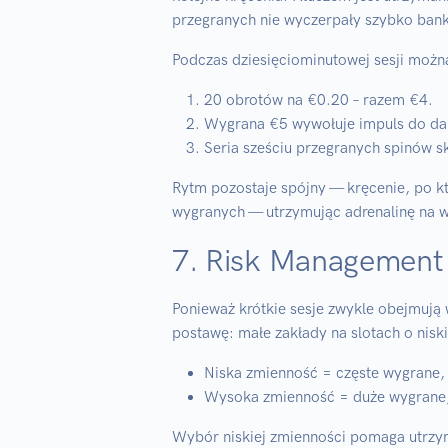
przegranych nie wyczerpały szybko bank
Podczas dziesięciominutowej sesji możn
20 obrotów na €0.20 – razem €4.
Wygrana €5 wywołuje impuls do dal
Seria sześciu przegranych spinów s
Rytm pozostaje spójny — kręcenie, po k
wygranych — utrzymując adrenalinę na 
7. Risk Management 
Ponieważ krótkie sesje zwykle obejmują
postawę: małe zakłady na slotach o niski
Niska zmienność = częste wygrane, 
Wysoka zmienność = duże wygrane, 
Wybór niskiej zmienności pomaga utrzy