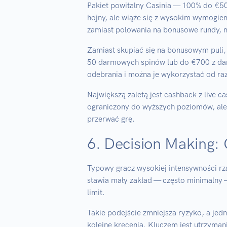
Pakiet powitalny Casinia — 100% do €
hojny, ale wiąże się z wysokim wymogiem
zamiast polowania na bonusowe rundy, m
Zamiast skupiać się na bonusowym puli, 
50 darmowych spinów lub do €700 z da
odebrania i można je wykorzystać od raz
Największą zaletą jest cashback z live
ograniczony do wyższych poziomów, ale n
przerwać grę.
6. Decision Making: 
Typowy gracz wysokiej intensywności rza
stawia mały zakład — często minimalny —
limit.
Takie podejście zmniejsza ryzyko, a jed
kolejne kręcenia. Kluczem jest utrzyman