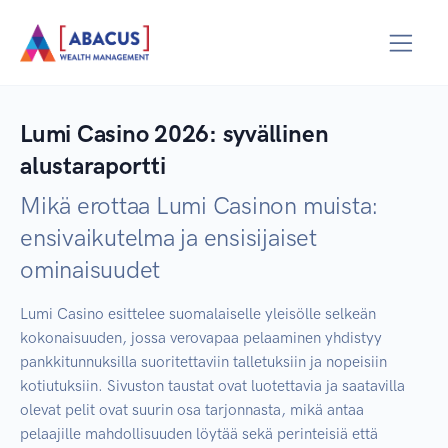
Lumi Casino 2026: syvällinen
alustaraportti
Mikä erottaa Lumi Casinon muista:
ensivaikutelma ja ensisijaiset
ominaisuudet
Lumi Casino esittelee suomalaiselle yleisölle selkeän
kokonaisuuden, jossa verovapaa pelaaminen yhdistyy
pankkitunnuksilla suoritettaviin talletuksiin ja nopeisiin
kotiutuksiin. Sivuston taustat ovat luotettavia ja saatavilla
olevat pelit ovat suurin osa tarjonnasta, mikä antaa
pelaajille mahdollisuuden löytää sekä perinteisiä että