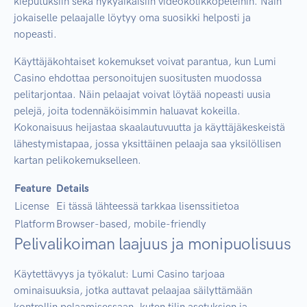
kieputuksiin sekä nykyaikaisiin videokolikkopeleihin. Näin
jokaiselle pelaajalle löytyy oma suosikki helposti ja
nopeasti.
Käyttäjäkohtaiset kokemukset voivat parantua, kun Lumi
Casino ehdottaa personoitujen suositusten muodossa
pelitarjontaa. Näin pelaajat voivat löytää nopeasti uusia
pelejä, joita todennäköisimmin haluavat kokeilla.
Kokonaisuus heijastaa skaalautuvuutta ja käyttäjäkeskeistä
lähestymistapaa, jossa yksittäinen pelaaja saa yksilöllisen
kartan pelikokemukselleen.
Feature
Details
License
Ei tässä lähteessä tarkkaa lisenssitietoa
Platform
Browser-based, mobile-friendly
Pelivalikoiman laajuus ja monipuolisuus
Käytettävyys ja työkalut: Lumi Casino tarjoaa
ominaisuuksia, jotka auttavat pelaajaa säilyttämään