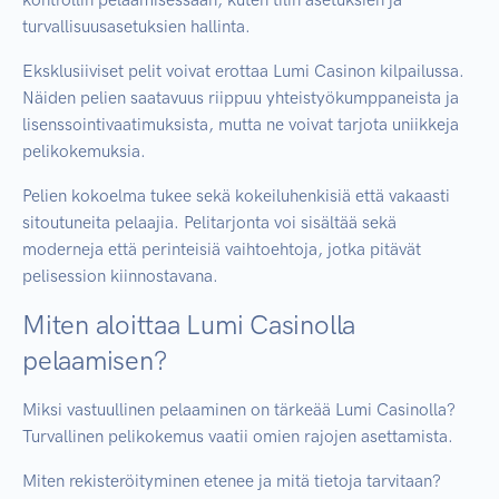
kontrollin pelaamisessaan, kuten tilin asetuksien ja
turvallisuusasetuksien hallinta.
Eksklusiiviset pelit voivat erottaa Lumi Casinon kilpailussa.
Näiden pelien saatavuus riippuu yhteistyökumppaneista ja
lisenssointivaatimuksista, mutta ne voivat tarjota uniikkeja
pelikokemuksia.
Pelien kokoelma tukee sekä kokeiluhenkisiä että vakaasti
sitoutuneita pelaajia. Pelitarjonta voi sisältää sekä
moderneja että perinteisiä vaihtoehtoja, jotka pitävät
pelisession kiinnostavana.
Miten aloittaa Lumi Casinolla
pelaamisen?
Miksi vastuullinen pelaaminen on tärkeää Lumi Casinolla?
Turvallinen pelikokemus vaatii omien rajojen asettamista.
Miten rekisteröityminen etenee ja mitä tietoja tarvitaan?