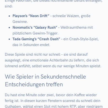
Einige Favoriten, die dieses hochintensive Gefühl einfangen,
sind:
Playson’s “Neon Drift”
– schnelle Walzen, große
Gewinne.
Novomatic’s “Galaxy Rush”
– Weltraumthema mit
plötzlichem Gewinn‑Trigger.
Tada Gaming’s “Crash Dash”
– ein Crash‑Style‑Spiel,
das in Sekunden endet.
Diese Spiele sind nicht nur schnell – sie sind darauf
ausgelegt, eine emotionale Achterbahn zu liefern, die sich
lohnend anfühlt, selbst wenn du nur wenige Minuten spielst.
Wie Spieler in Sekundenschnelle
Entscheidungen treffen
Du hast eine Minute oder zwei, bevor dein Kaffee wieder
fertig ist. In diesen kurzen Fenstern scannst du schnell dein
Guthaben, wählst einen Slot mit hohem RTP, aber niedrigem