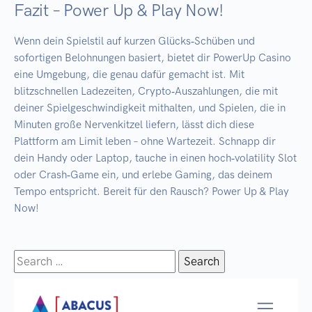
Fazit – Power Up & Play Now!
Wenn dein Spielstil auf kurzen Glücks‑Schüben und
sofortigen Belohnungen basiert, bietet dir PowerUp Casino
eine Umgebung, die genau dafür gemacht ist. Mit
blitzschnellen Ladezeiten, Crypto‑Auszahlungen, die mit
deiner Spielgeschwindigkeit mithalten, und Spielen, die in
Minuten große Nervenkitzel liefern, lässt dich diese
Plattform am Limit leben – ohne Wartezeit. Schnapp dir
dein Handy oder Laptop, tauche in einen hoch‑volatility Slot
oder Crash‑Game ein, und erlebe Gaming, das deinem
Tempo entspricht. Bereit für den Rausch? Power Up & Play
Now!
Search
for: