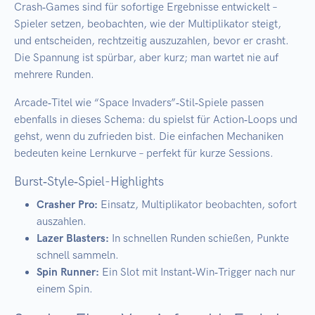
Crash‑Games sind für sofortige Ergebnisse entwickelt –
Spieler setzen, beobachten, wie der Multiplikator steigt,
und entscheiden, rechtzeitig auszuzahlen, bevor er crasht.
Die Spannung ist spürbar, aber kurz; man wartet nie auf
mehrere Runden.
Arcade‑Titel wie “Space Invaders”‑Stil‑Spiele passen
ebenfalls in dieses Schema: du spielst für Action‑Loops und
gehst, wenn du zufrieden bist. Die einfachen Mechaniken
bedeuten keine Lernkurve – perfekt für kurze Sessions.
Burst‑Style‑Spiel-Highlights
Crasher Pro:
Einsatz, Multiplikator beobachten, sofort
auszahlen.
Lazer Blasters:
In schnellen Runden schießen, Punkte
schnell sammeln.
Spin Runner:
Ein Slot mit Instant‑Win‑Trigger nach nur
einem Spin.