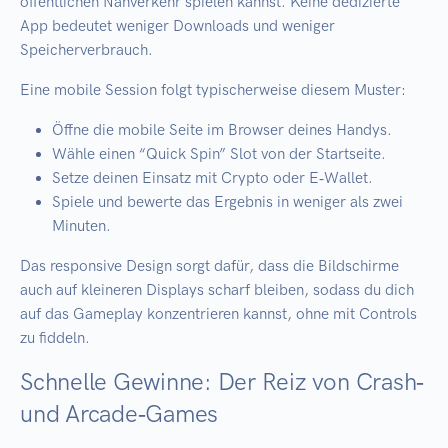
öffentlichen Nahverkehr spielen kannst. Keine dedizierte
App bedeutet weniger Downloads und weniger
Speicherverbrauch.
Eine mobile Session folgt typischerweise diesem Muster:
Öffne die mobile Seite im Browser deines Handys.
Wähle einen “Quick Spin” Slot von der Startseite.
Setze deinen Einsatz mit Crypto oder E‑Wallet.
Spiele und bewerte das Ergebnis in weniger als zwei
Minuten.
Das responsive Design sorgt dafür, dass die Bildschirme
auch auf kleineren Displays scharf bleiben, sodass du dich
auf das Gameplay konzentrieren kannst, ohne mit Controls
zu fiddeln.
Schnelle Gewinne: Der Reiz von Crash‑
und Arcade‑Games