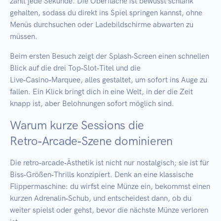
zählt jede Sekunde. Die Oberfläche ist bewusst schlank
gehalten, sodass du direkt ins Spiel springen kannst, ohne
Menüs durchsuchen oder Ladebildschirme abwarten zu
müssen.
Beim ersten Besuch zeigt der Splash‑Screen einen schnellen
Blick auf die drei Top‑Slot‑Titel und die
Live‑Casino‑Marquee, alles gestaltet, um sofort ins Auge zu
fallen. Ein Klick bringt dich in eine Welt, in der die Zeit
knapp ist, aber Belohnungen sofort möglich sind.
Warum kurze Sessions die
Retro‑Arcade‑Szene dominieren
Die retro‑arcade‑Ästhetik ist nicht nur nostalgisch; sie ist für
Biss‑Größen‑Thrills konzipiert. Denk an eine klassische
Flippermaschine: du wirfst eine Münze ein, bekommst einen
kurzen Adrenalin‑Schub, und entscheidest dann, ob du
weiter spielst oder gehst, bevor die nächste Münze verloren